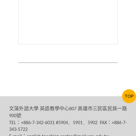
TOP
文藻外語大學
英語教學中心
高雄市三民區民族一路
807
號
900
：
：
TEL
+886-7-342-6031 #5904、5901、5902 FAX
+886-7-
343-5722