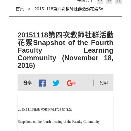
大
字級大小
小
首頁
20151118第四次教師社群活動花絮Snapshot of the Fourth Faculty Learning Community (November 18, 2015)
20151118第四次教師社群活動
花絮Snapshot of the Fourth
Faculty Learning
Community (November 18,
2015)
分享
列印
2015.11.18第四次教師社群活動花絮
Snapshots on the fourth meeting of the Faculty Community