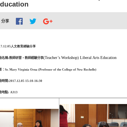
ducation
分享
17.12.05
人文教育經驗分享
(Teacher’s Workshop) Liberal Arts Education
動名稱
:
教師研習，教師經驗分享
者：
Sr. Mary Virginia Orna (Professor of the College of New Rochelle)
動時間
:
2017.12.05 15:10-16:30
動地點
:
A313