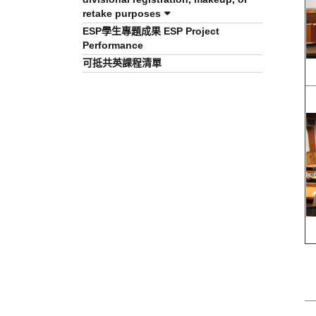
retake purposes
ESP學生專題成果 ESP Project
Performance
可抵共英課程清單