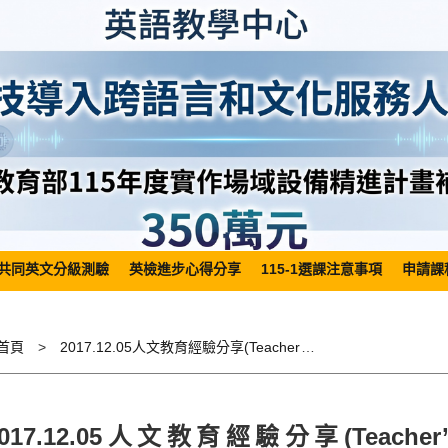
共同英文分級測驗
英檢進步心得分享
115-1選課注意事項
申請課
首頁
2017.12.05人文教育經驗分享(Teacher’s Workshop) Liberal Arts Education
017.12.05人文教育經驗分享(Teacher’s W