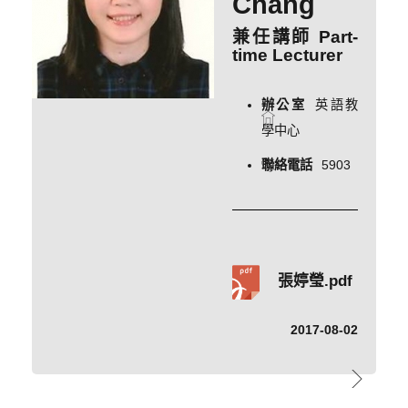
Chang
兼任講師 Part-
time Lecturer
辦公室
英語教
學中心
聯絡電話
5903
張婷瑩.pdf
2017-08-02