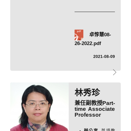
卓惇慧08-
26-2022.pdf
2021-08-09
林秀珍
兼任副教授Part-
time Associate
Professor
辦公室
英語教