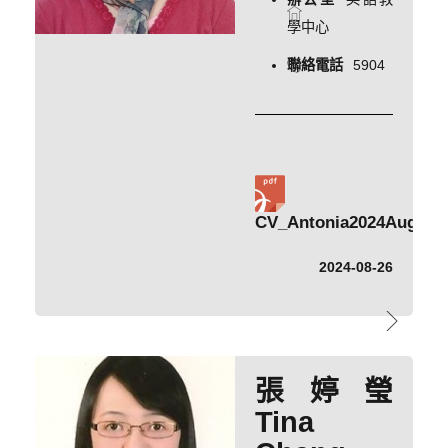
學中心
聯絡電話
5904
CV_Antonia2024August
2024-08-26
張婷瑩
Tina