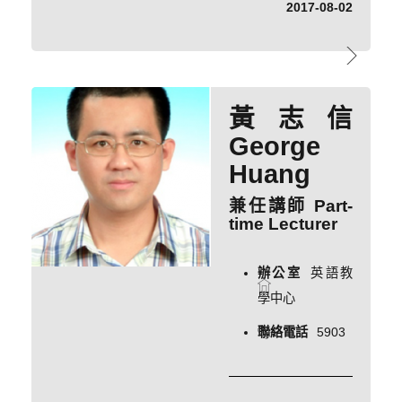
2017-08-02
黃志信
George
Huang
兼任講師 Part-
time Lecturer
辦公室
英語教
學中心
聯絡電話
5903