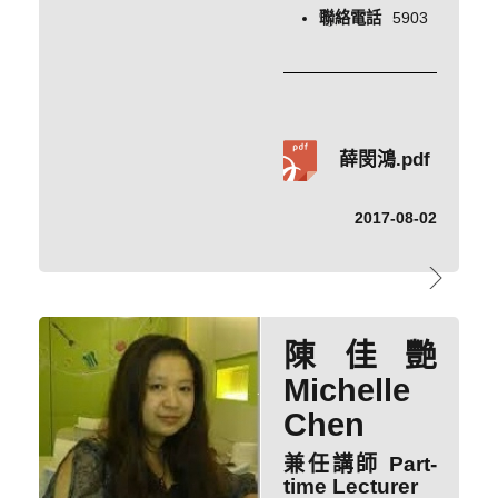
聯絡電話
5903
薛閔鴻.pdf
2017-08-02
陳佳艷
Michelle
Chen
兼任講師 Part-
time Lecturer