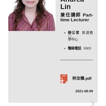
Lin
兼任講師 Part-
time Lecturer
辦公室
英語教
學中心
聯絡電話
5903
林汝穗.pdf
2021-08-09