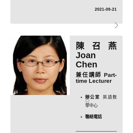
2021-09-21
陳召燕
Joan
Chen
兼任講師 Part-
time Lecturer
辦公室
英語教
學中心
聯絡電話