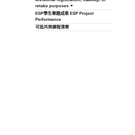
retake purposes
ESP學生專題成果 ESP Project
Performance
可抵共英課程清單