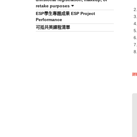
retake purposes
ESP學生專題成果 ESP Project
Performance
可抵共英課程清單
詳