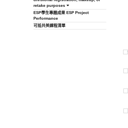
retake purposes
ESP學生專題成果 ESP Project
Performance
可抵共英課程清單