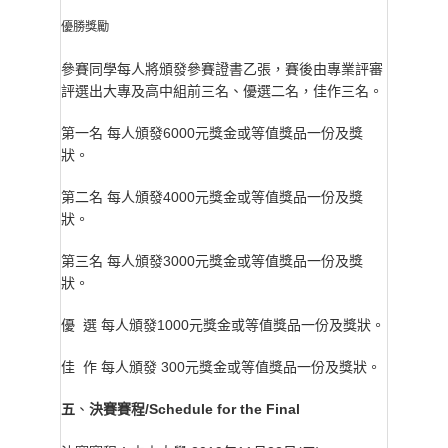
優勝獎勵
參賽同學每人將頒發參賽證書乙張，賽後由專業評審
評選出大專及高中組前三名、優選二名，佳作三名。
第一名 每人頒發6000元獎金或等值獎品一份及獎
狀。
第二名 每人頒發4000元獎金或等值獎品一份及獎
狀。
第三名 每人頒發3000元獎金或等值獎品一份及獎
狀。
優 選 每人頒發1000元獎金或等值獎品一份及獎狀。
佳 作 每人頒發 300元獎金或等值獎品一份及獎狀。
五
決賽賽程/Schedule for the Final
、