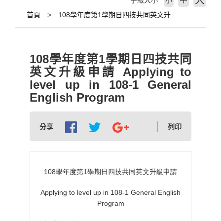
大
字級大小
小
首頁
108學年度第1學期日四技共同英文升級申請 Applying to level up in 108-1 General English Program
108學年度第1學期日四技共同
英文升級申請 Applying to
level up in 108-1 General
English Program
分享
列印
108
學年度第
1
學期日四技共同英文升級申請
Applying to level up in 108-1 General English
Program