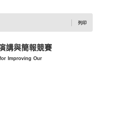
列印
演講與簡報競賽
for Improving Our