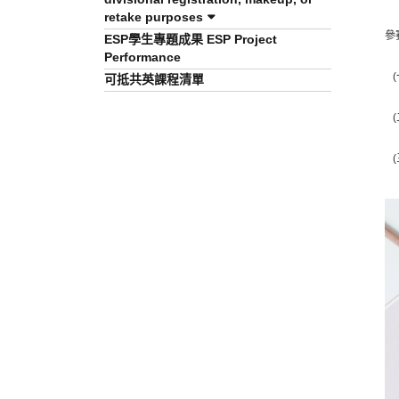
retake purposes
參
ESP學生專題成果 ESP Project
Performance
(
可抵共英課程清單
(
(