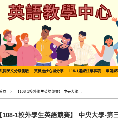
共同英文分級測驗
英檢進步心得分享
115-1選課注意事項
申請課
首頁
【108-1校外學生英語競賽】 中央大學-第三屆全國大專院校科技英文演講與簡報競賽
【108-1校外學生英語競賽】 中央大學-