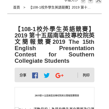
大
字級大小
小
首頁
【108-1校外學生英語競賽】2019 第十五屆南區技專校院英文簡報競賽2019 The 15th English Presentation Contest for Southern Collegiate Students
【108-1校外學生英語競賽】
2019 第十五屆南區技專校院英
文簡報競賽2019 The 15th
English Presentation
Contest for Southern
Collegiate Students
分享
列印
2019
第十五屆南區技專校院英文簡報競賽簡章