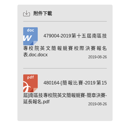
附件下載
479004-2019第十五屆南區技
專校院英文簡報競賽校際決賽報名
表.doc.docx
2019-08-26
480164-[簡報比賽-2019第15
屆]南區技專校院英文簡報競賽-簡章決賽-
延長報名.pdf
2019-08-26