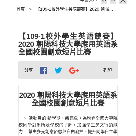
大
字級大小
小
首頁
【109-1校外學生英語競賽】2020 朝陽科技大學應用英語系全國校園創意短片比賽
【109-1校外學生英語競賽】
2020 朝陽科技大學應用英語系
全國校園創意短片比賽
分享
列印
2020 朝陽科技大學應用英語系
全國校園創意短片比賽
一、 活動目的 新學期，新氣象。為增進全國大專院
校同學對系所及學校的了解，加強學生英文行銷能
力， 藉由多元創意發想與自由發揮，提升同學自主學