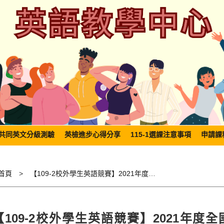
共同英文分級測驗
英檢進步心得分享
115-1選課注意事項
申請課
首頁
【109-2校外學生英語競賽】2021年度全國立型盃商用字彙比賽2021 English Vocabulary Expert Competition
【109-2校外學生英語競賽】2021年度