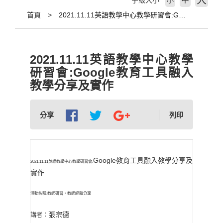
大
字級大小
小
首頁
2021.11.11英語教學中心教學研習會:Google教育工具融入教學分享及實作
2021.11.11英語教學中心教學
研習會:Google教育工具融入
教學分享及實作
分享
列印
Google教育工具融入教學分享及
2021.11.11
英語教學中心教學研習會:
實作
活動名稱
:
教師研習，教師經驗分享
張宗德
講者：