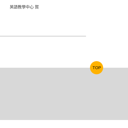
英語教學中心 賀
TOP