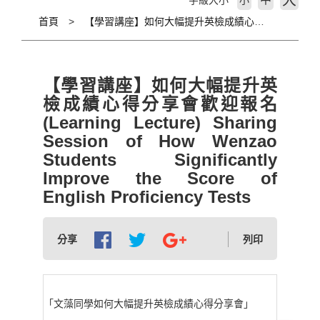
大
字級大小
小
首頁
【學習講座】如何大幅提升英檢成績心得分享會歡迎報名(Learning Lecture) Sharing Session of How Wenzao Students Significantly Improve the Score of English Proficiency Tests
【學習講座】如何大幅提升英
檢成績心得分享會歡迎報名
(Learning Lecture) Sharing
Session of How Wenzao
Students Significantly
Improve the Score of
English Proficiency Tests
分享
列印
「文藻同學如何大幅提升英檢成績心得分享會」