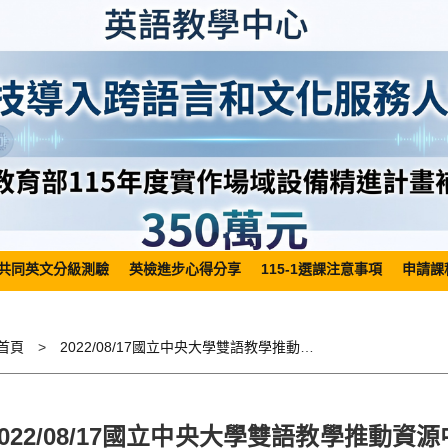
共同英文分級測驗
英檢進步心得分享
115-1選課注意事項
申請課
首頁
2022/08/17國立中央大學雙語教學推動資源中心暨語言中心舉辦「EMI系列線上講座」
2022/08/17國立中央大學雙語教學推動資