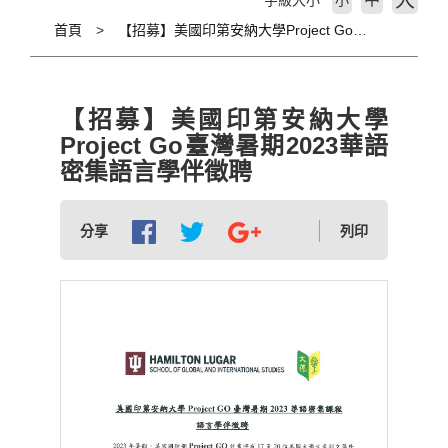
大
字級大小
小
首頁
【招募】美國印第安納大學Project Go臺灣暑期2023華語密集語言學伴徵聘
【招募】美國印第安納大學
Project Go臺灣暑期2023華語
密集語言學伴徵聘
分享
列印