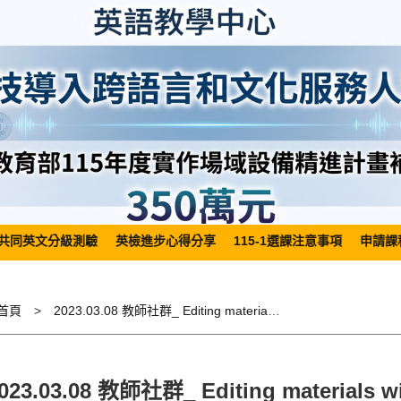
共同英文分級測驗
英檢進步心得分享
115-1選課注意事項
申請課
首頁
2023.03.08 教師社群_ Editing materials with Smartphone(I)
023.03.08 教師社群_ Editing materials wi