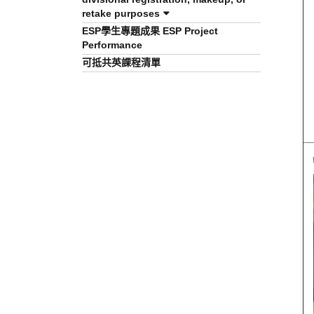
retake purposes
ESP學生專題成果 ESP Project
Performance
可抵共英課程清單