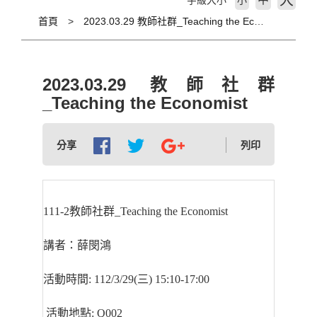
大
字級大小
小
首頁
2023.03.29 教師社群_Teaching the Economist
2023.03.29 教師社群
_Teaching the Economist
分享
列印
111-2
教師社群
_Teaching the Economist
講者：薛閔鴻
活動時間
: 112/3/29(
三
) 15:10-17:00
活動地點
: Q002