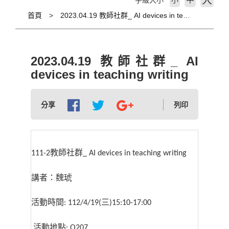
大
字級大小
小
首頁
2023.04.19 教師社群_ AI devices in teaching writing
2023.04.19 教師社群_ AI
devices in teaching writing
分享
列印
教師社群
111-2
_ AI devices in teaching writing
講者：魏琥
活動時間
三
: 112/4/19(
)15:10-17:00
活動地點
: Q207