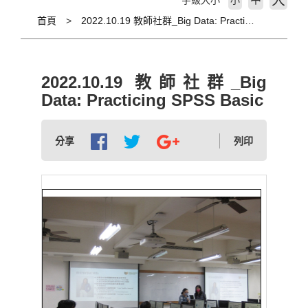
大
字級大小
小
首頁
2022.10.19 教師社群_Big Data: Practicing SPSS Basic
2022.10.19 教師社群_Big
Data: Practicing SPSS Basic
分享
列印