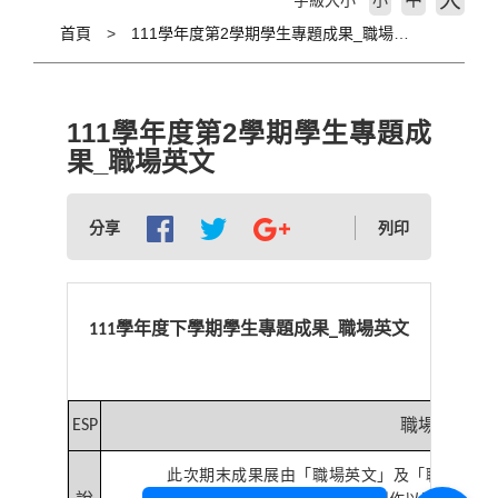
大
字級大小
小
首頁
111學年度第2學期學生專題成果_職場英文
111學年度第2學期學生專題成
果_職場英文
分享
列印
學年度下學期學生專題成果
職場英文
111
_
職場英文
ESP
此次期末成果展由「職場英文」及「職能與溝通