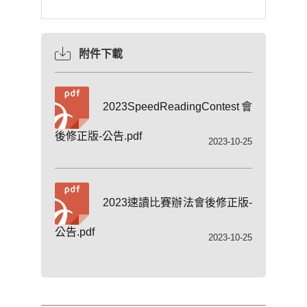
附件下載
2023SpeedReadingContest會
後修正版-公告.pdf
2023-10-25
2023速讀比賽辦法會後修正版-
公告.pdf
2023-10-25