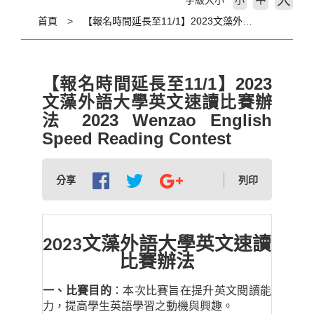
大
字級大小
小
首頁
【報名時間延長至11/1】2023文藻外語大學英文速讀比賽辦法 2023 Wenzao English Speed Reading Contest
【報名時間延長至11/1】2023
文藻外語大學英文速讀比賽辦
法 2023 Wenzao English
Speed Reading Contest
分享
列印
文藻外語大學英文速讀
2023
比賽辦法
一、比賽目的
：本次比賽旨在提升英文閱讀能
力，提高學生英語學習之動機與興趣。