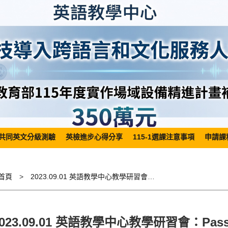
共同英文分級測驗
英檢進步心得分享
115-1選課注意事項
申請課
首頁
2023.09.01 英語教學中心教學研習會：Password系列研習活動
2023.09.01 英語教學中心教學研習會：Pa