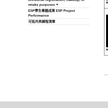
retake purposes
ESP學生專題成果 ESP Project
Performance
可抵共英課程清單