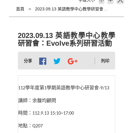
大
字級大小
小
首頁
2023.09.13 英語教學中心教學研習會：Evolve系列研習活動
2023.09.13 英語教學中心教學
研習會：Evolve系列研習活動
分享
列印
學年度第
學期英語教學中心研習會
112
1
-9/13
講師：余馥均顧問
時間：
112.9.13 15:10~17:00
地點：
Q207