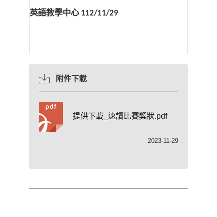
英語教學中心
112/11/29
附件下載
提供下載_速讀比賽獎狀.pdf
2023-11-29