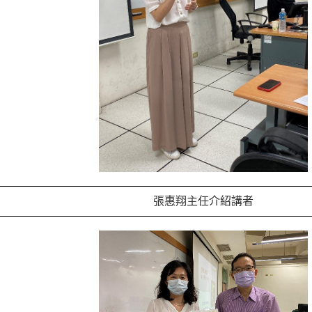
張惠翔主任介紹講者