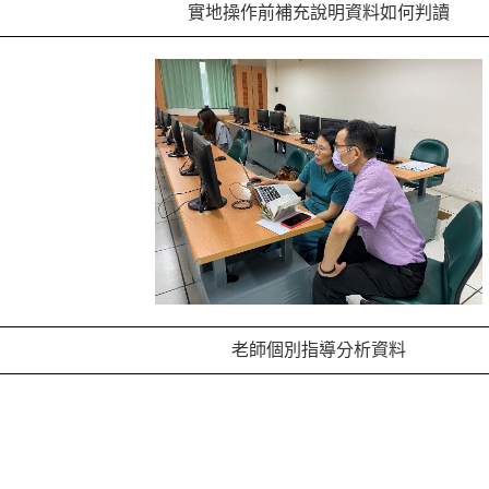
實地操作前補充說明資料如何判讀
老師個別指導分析資料