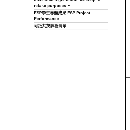
retake purposes
ESP學生專題成果 ESP Project
Performance
可抵共英課程清單