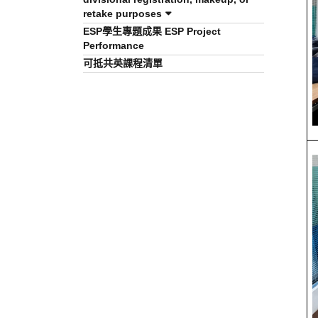
retake purposes
ESP學生專題成果 ESP Project
Performance
可抵共英課程清單