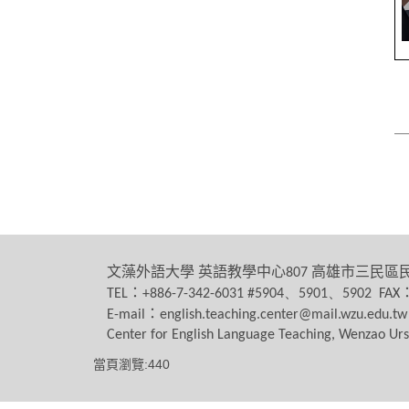
文藻外語大學
英語教學中心
高雄市三民區
807
：
TEL
+886-7-342-6031 #5904、5901、5902 FAX
：
E-mail
english.teaching.center@mail.wzu.edu.tw
Center for English Language Teaching, Wenzao Urs
當頁瀏覽:440