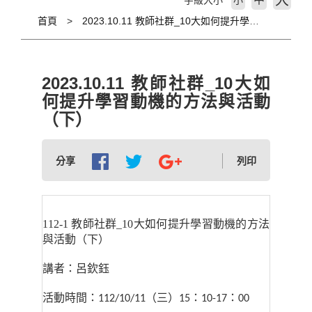
大
字級大小
小
首頁
2023.10.11 教師社群_10大如何提升學習動機的方法與活動（下）
2023.10.11 教師社群_10大如
何提升學習動機的方法與活動
（下）
分享
列印
112-1
教師社群
_
10
大如何提升學習動機的方法
與活動（下）
講者：呂欽鈺
活動時間：
（三）
：
：
112/10/11
15
10-17
00