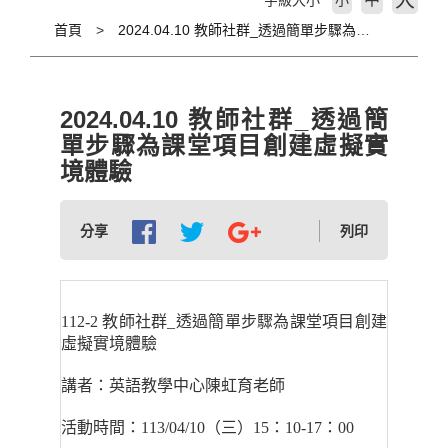
大
字級大小
小
首頁
2024.04.10 教師社群_透過簡單步驟為課堂項目創建虛擬實境體驗
2024.04.10 教師社群_透過簡
單步驟為課堂項目創建虛擬實
境體驗
分享
列印
112-2
教師社群
_
透過簡單步驟為課堂項目創建
虛擬實境體驗
講者：英語教學中心陳虹育老師
活動時間：
113/04/10
（三）
15
：
10-17
：
00