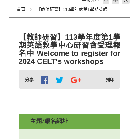
大
字級大小
小
首頁
【教師研習】113學年度第1學期英語教學中心研習會受理報名中 Welcome to register for 2024 CELT's workshops
【教師研習】113學年度第1學
期英語教學中心研習會受理報
名中 Welcome to register for
2024 CELT's workshops
分享
列印
主題
報名網址
/