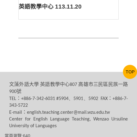
英語教學中心
113.11.20
TOP
文藻外語大學
英語教學中心
高雄市三民區民族一路
807
號
900
：
：
TEL
+886-7-342-6031 #5904、5901、5902 FAX
+886-7-
343-5722
：
E-mail
english.teaching.center@mail.wzu.edu.tw
Center for English Language Teaching, Wenzao Ursuline
University of Languages
當頁瀏覽:640