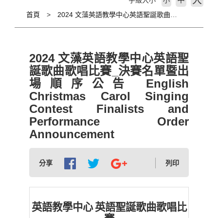
大
字級大小
小
首頁
2024 文藻英語教學中心英語聖誕歌曲歌唱比賽_決賽名單暨出場順序公告 English Christmas Carol Singing Contest Finalists and Performance Order Announcement
2024 文藻英語教學中心英語聖
誕歌曲歌唱比賽_決賽名單暨出
場順序公告 English
Christmas Carol Singing
Contest Finalists and
Performance Order
Announcement
分享
列印
英語教學中心
英語聖誕歌曲歌唱比