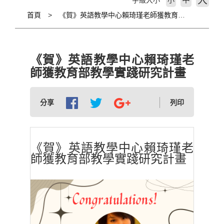
大
字級大小
小
首頁
《賀》英語教學中心賴琦瑾老師獲教育部教學實踐研究計畫
《賀》英語教學中心賴琦瑾老
師獲教育部教學實踐研究計畫
分享
列印
《賀》英語教學中心賴琦瑾老
師獲教育部教學實踐研究計畫