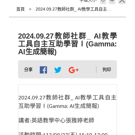
大
字級大小
小
首頁
2024.09.27教師社群_ AI教學工具自主互助學習Ⅰ(Gamma: AI生成簡報)
2024.09.27教師社群_ AI教學
工具自主互助學習Ⅰ(Gamma:
AI生成簡報)
分享
列印
教師社群
教學工具自主
2024.09.27
_ AI
互助學習
Ⅰ
生成簡報
(Gamma: AI
)
講者
英語教學中心張雅婷老師
:
活動時間
五