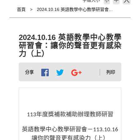
大
字級大小
小
首頁
2024.10.16 英語教學中心教學研習會：讓你的聲音更有感染力（上）
2024.10.16 英語教學中心教學
研習會：讓你的聲音更有感染
力（上）
分享
列印
年度獎補款補助辦理教師研習
113
英語教學中心教學研習會－
113.10.16
讓你的聲音更有感染力（上）