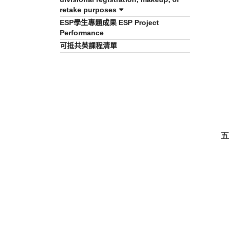
retake purposes
ESP學生專題成果 ESP Project
Performance
可抵共英課程清單
五