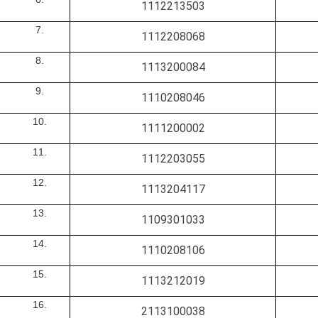
1112213503
1112208068
1113200084
1110208046
1111200002
1112203055
1113204117
1109301033
1110208106
1113212019
2113100038