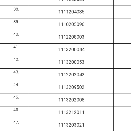
1111204085
1110205096
1112208003
1113200044
1113200053
1112202042
1113209502
1113202008
1113212011
1113203021