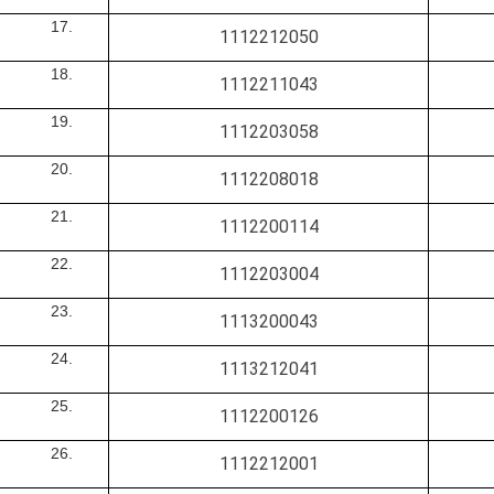
1112212050
1112211043
1112203058
1112208018
1112200114
1112203004
1113200043
1113212041
1112200126
1112212001