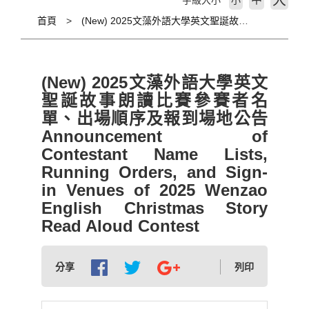
大
字級大小
小
首頁
(New) 2025文藻外語大學英文聖誕故事朗讀比賽參賽者名單、出場順序及報到場地公告 Announcement of Contestant Name Lists, Running Orders, and Sign-in Venues of 2025 Wenzao English Christmas Story Read Aloud Contest
(New) 2025文藻外語大學英文
聖誕故事朗讀比賽參賽者名
單、出場順序及報到場地公告
Announcement of
Contestant Name Lists,
Running Orders, and Sign-
in Venues of 2025 Wenzao
English Christmas Story
Read Aloud Contest
分享
列印