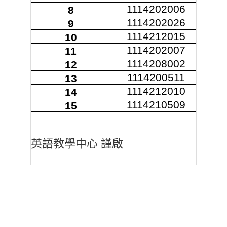
1114202006
8
1114202026
9
1114212015
10
1114202007
11
1114208002
12
1114200511
13
1114212010
14
1114210509
15
英語教學中心 謹啟