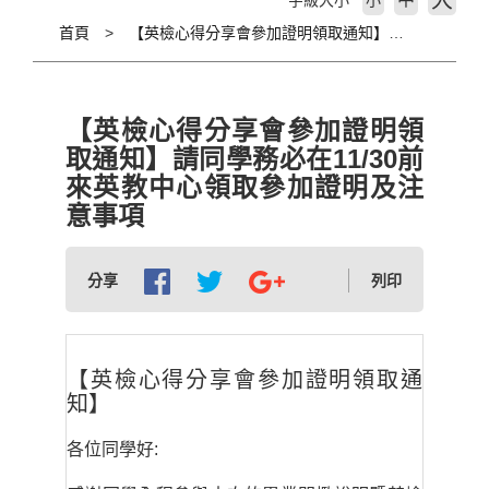
大
字級大小
小
首頁
【英檢心得分享會參加證明領取通知】請同學務必在11/30前來英教中心領取參加證明及注意事項
【英檢心得分享會參加證明領
取通知】請同學務必在11/30前
來英教中心領取參加證明及注
意事項
分享
列印
【英檢心得分享會參加證明領取通
知】
各位同學好: