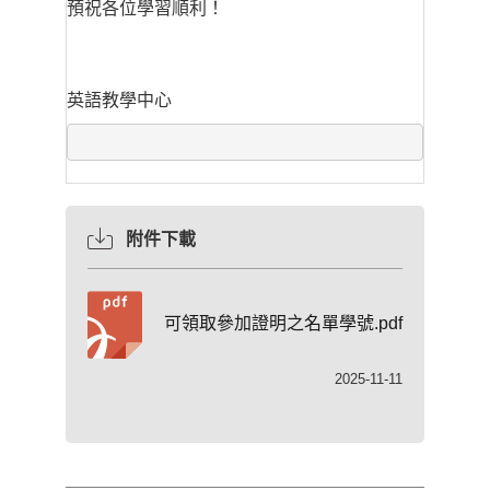
預祝各位學習順利！
英語教學中心
附件下載
可領取參加證明之名單學號.pdf
2025-11-11