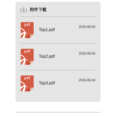
附件下載
2026-06-04
Top1.pdf
2026-06-04
Top2.pdf
2026-06-04
Top3.pdf