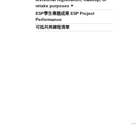
retake purposes
ESP學生專題成果 ESP Project
Performance
可抵共英課程清單