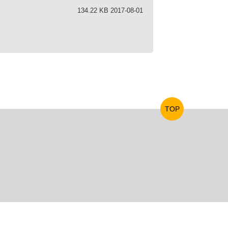
134.22 KB 2017-08-01
TOP