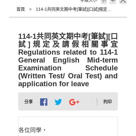
大
字級大小
小
首頁
114-1共同英文期中考[筆試][口試]規定及請假相關事宜 Regulations related to 114-1 General English Mid-term Examination Schedule (Written Test/ Oral Test) and application for leave
114-1共同英文期中考[筆試][口
試]規定及請假相關事宜
Regulations related to 114-1
General English Mid-term
Examination Schedule
(Written Test/ Oral Test) and
application for leave
分享
列印
各位同學，