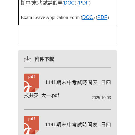
期中
(
末
)
考試請假單
(
DOC
) (
PDF
)
Exam Leave Application Form (
DOC
) (
PDF
)
附件下載
1141期末中考試時間表_日四
技共英_大一.pdf
2025-10-03
1141期末中考試時間表_日四