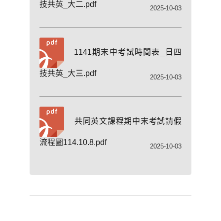
技共英_大二.pdf
2025-10-03
1141期末中考試時間表_日四
技共英_大三.pdf
2025-10-03
共同英文課程期中末考試請假
流程圖114.10.8.pdf
2025-10-03