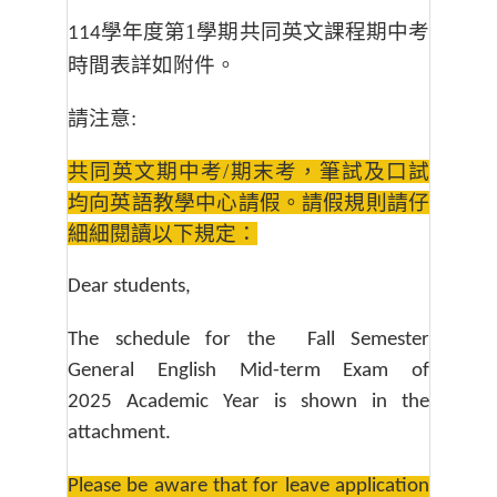
學年度第1
學期共同英文課程期中考
114
時間表詳如附件。
請注意:
共同英文期中考/期末考，筆試及口試
均向英語教學中心請假。請假規則請仔
細細閱讀以下
規定：
Dear students,
The schedule for the Fall Semester
General English Mid-term Exam of
2025 Academic Year is shown in the
attachment.
Please be aware that for leave application