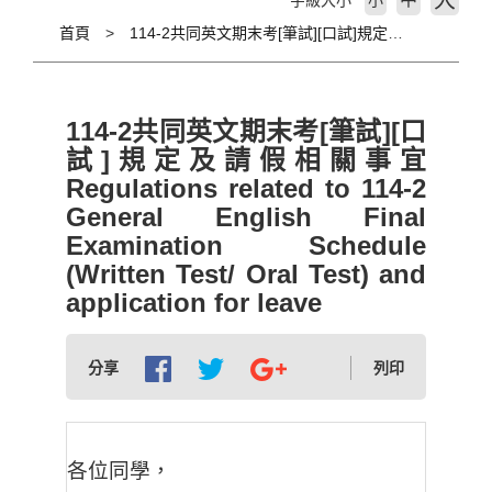
大
字級大小
小
首頁
114-2共同英文期末考[筆試][口試]規定及請假相關事宜 Regulations related to 114-2 General English Final Examination Schedule (Written Test/ Oral Test) and application for leave
114-2共同英文期末考[筆試][口
試]規定及請假相關事宜
Regulations related to 114-2
General English Final
Examination Schedule
(Written Test/ Oral Test) and
application for leave
分享
列印
各位同學，