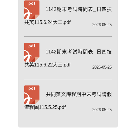
1142期末考試時間表_日四技
共英115.6.24大二.pdf
2026-05-25
1142期末考試時間表_日四技
共英115.6.22大三.pdf
2026-05-25
共同英文課程期中末考試請假
流程圖115.5.25.pdf
2026-05-25