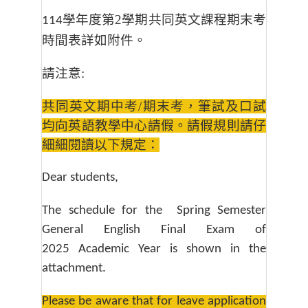
學年度第2
學期共同英文課程期末考
114
時間表詳如附件。
請注意:
共同英文期中考/期末考，筆試及口試
均向英語教學中心請假。請假規則請仔
細細閱讀以下
規定：
Dear students,
The schedule for the Spring Semester
General English Final Exam of
2025 Academic Year is shown in the
attachment.
Please be aware that for leave application