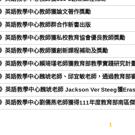
》英語教學中心教師獲論文著作獎勵
》英語教學中心教師群合作新書出版
》英語教學中心教師獲私校教育協會優良教師獎勵
》英語教學中心教師獲創新課程補助及獎勵
》英語教學中心賴琦瑾老師獲教育部教學實踐研究計
》英語教學中心魏琥老師、邱宜敏老師，通過教育部
英語教學中心魏琥老師 Jackson Ver Steeg獲Erasmus S
》英語教學中心劉儒燕老師獲得111年度教育部南區
1