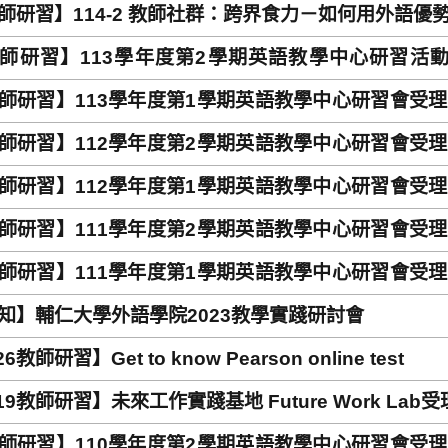
師研習】114-2 教師社群：跨界食力－如何用外語
師研習】113學年度第2學期英語教學中心研習活動受理報名中 W
 CELT's Faculty workshops
師研習】113學年度第1學期英語教學中心研習會受理報名中 Welc
T's workshops
師研習】112學年度第2學期英語教學中心研習會受理報名中 Welc
T's workshops
師研習】112學年度第1學期英語教學中心研習會受理報名中 Welc
T's workshops
師研習】111學年度第2學期英語教學中心研習會受理報名中 Welc
T's workshops
師研習】111學年度第1學期英語教學中心研習會受理報名中 Welc
T's workshops
知】輔仁大學外語學院2023教學實踐研討會
26教師研習】Get to know Pearson online test
/19教師研習】未來工作實踐基地 Future Work Lab
師研習】110學年度第2學期英語教學中心研習會受理報名中 Welc